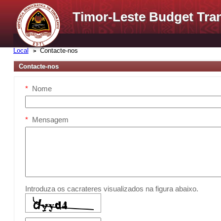
Timor-Leste Budget Tra
Local
Contacte-nos
Contacte-nos
*
Nome
*
Mensagem
Introduza os cacrateres visualizados na figura abaixo.