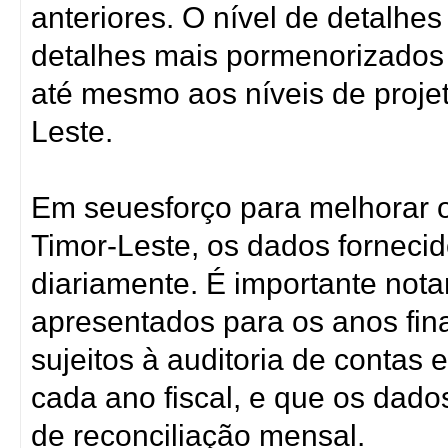
anteriores. O nível de detalhes
detalhes mais pormenorizados 
até mesmo aos níveis de proj
Leste.
Em seuesforço para melhorar o
Timor-Leste, os dados fornecid
diariamente. É importante nota
apresentados para os anos fin
sujeitos à auditoria de contas 
cada ano fiscal, e que os dado
de reconciliação mensal.