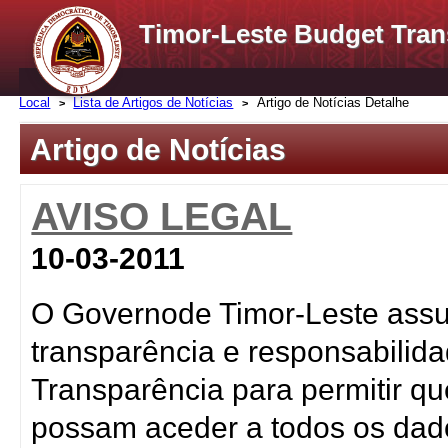
Timor-Leste Budget Tran
Local
Lista de Artigos de Notícias
Artigo de Notícias Detalhe
Artigo de Notícias
AVISO LEGAL
10-03-2011
O Governode Timor-Leste assu
transparência e responsabilid
Transparência para permitir qu
possam aceder a todos os dad