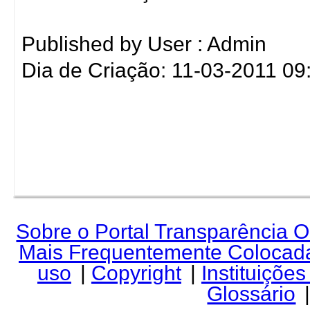
Published by User : Admin
Dia de Criação: 11-03-2011 09
Sobre o Portal Transparência 
Mais Frequentemente Colocad
uso
|
Copyright
|
Instituiçõe
Glossário