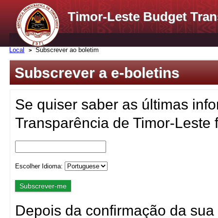
Timor-Leste Budget Tran
Local
Subscrever ao boletim
Subscrever a e-boletins
Se quiser saber as últimas inf
Transparência de Timor-Leste f
Escolher Idioma:
Depois da confirmação da sua 