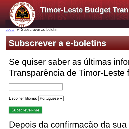
Timor-Leste Budget Tran
Local
Subscrever ao boletim
Subscrever a e-boletins
Se quiser saber as últimas inf
Transparência de Timor-Leste f
Escolher Idioma:
Depois da confirmação da sua 