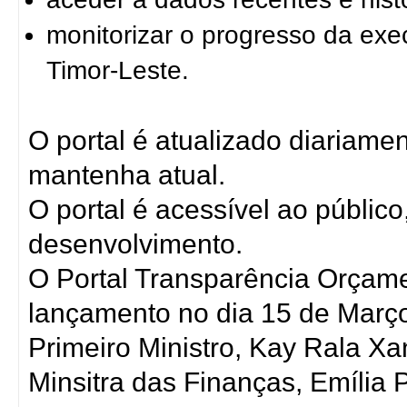
monitorizar o progresso da ex
Timor-Leste.
O portal é atualizado diariame
mantenha atual.
O portal é acessível ao público
desenvolvimento.
O Portal Transparência Orçame
lançamento no dia 15 de Març
Primeiro Ministro, Kay Rala
Minsitra das Finanças, Emília P