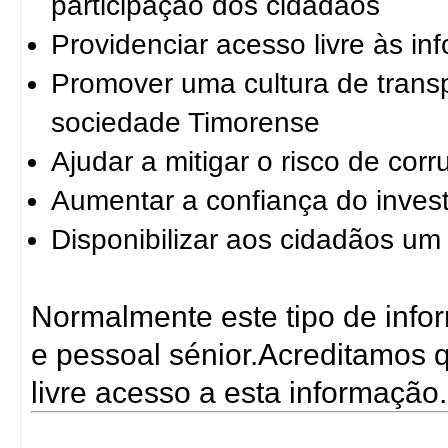
participação dos cidadãos
Providenciar acesso livre às i
Promover uma cultura de trans
sociedade Timorense
Ajudar a mitigar o risco de cor
Aumentar a confiança do invest
Disponibilizar aos cidadãos um 
Normalmente este tipo de info
e pessoal sénior.Acreditamos q
livre acesso a esta informação.