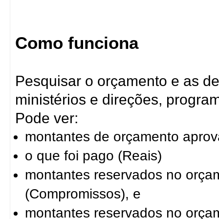
Como funciona
Pesquisar o orçamento e as d
ministérios e direções, program
Pode ver:
montantes de orçamento aprov
o que foi pago (Reais)
montantes reservados no orça
(Compromissos), e
montantes reservados no orçam