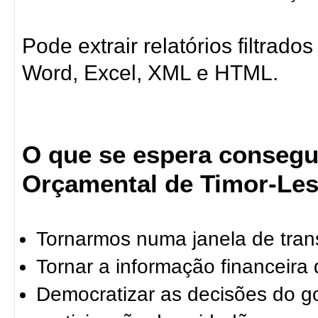
Pode extrair relatórios filtrad
Word, Excel, XML e HTML.
O que se espera consegu
Orçamental de Timor-Les
Tornarmos numa janela de tran
Tornar a informação financeira
Democratizar as decisões do g