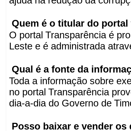
ajuda na redução da corrupç
Quem é o titular do portal
O portal Transparência é pr
Leste e é administrada atrav
Qual é a fonte da informa
Toda a informação sobre ex
no portal Transparência pr
dia-a-dia do Governo de Tim
Posso baixar e vender os