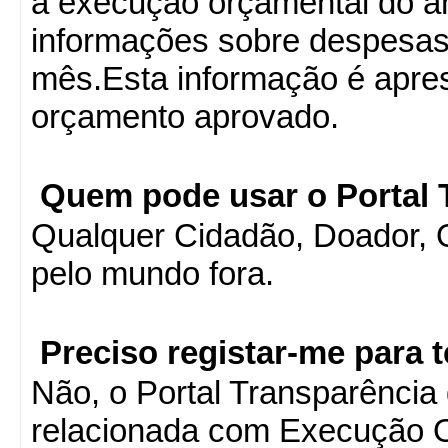
a execução orçamental do an
informações sobre despesas
mês.Esta informação é apre
orçamento aprovado.
Quem pode usar o Portal 
Qualquer Cidadão, Doador, 
pelo mundo fora.
Preciso registar-me para 
Não, o Portal Transparência
relacionada com Execução 