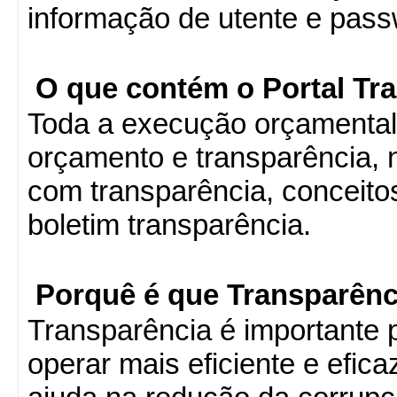
informação de utente e pass
O que contém o Portal Tr
Toda a execução orçamental
orçamento e transparência, 
com transparência, conceito
boletim transparência.
Porquê é que Transparênc
Transparência é importante p
operar mais eficiente e efic