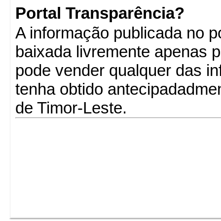
Portal Transparência?
A informação publicada no p
baixada livremente apenas 
pode vender qualquer das i
tenha obtido antecipadadme
de Timor-Leste.