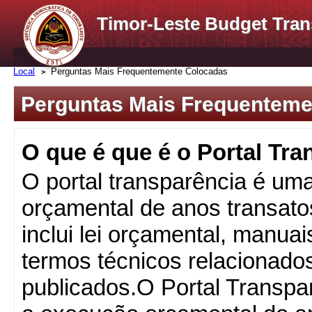
Timor-Leste Budget Tran
Local
Perguntas Mais Frequentemente Colocadas
Perguntas Mais Frequenteme
O que é que é o Portal Tr
O portal transparência é um
orçamental de anos transatos
inclui lei orçamental, manua
termos técnicos relacionad
publicados.O Portal Transpa